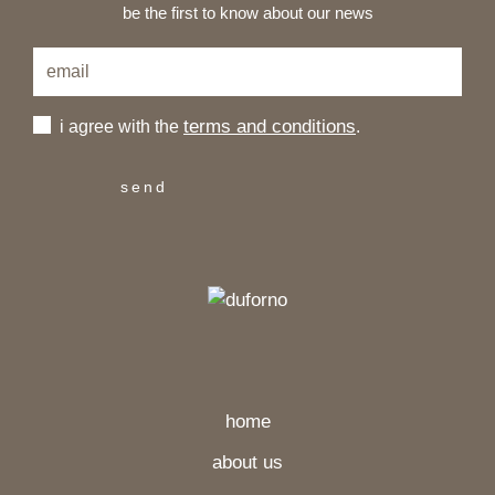
be the first to know about our news
terms and conditions
i agree with the
.
home
about us