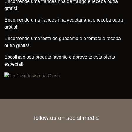
Encomende uma francesinha de frango e receba outra
grátis!
Encomende uma francesinha vegetariana e receba outra
grátis!
Encomende uma tosta de guacamole e tomate e receba
outra
grátis!
Escolha o seu produto favorito e aproveite esta oferta
especial!
follow us on social media