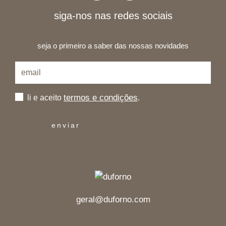
siga-nos nas redes sociais
seja o primeiro a saber das nossas novidades
termos e condições
li e aceito
.
geral@duforno.com