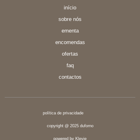
início
sobre nós
ementa
encomendas
ofertas
faq
contactos
política de privacidade
copyright @ 2025 duforno
powered by
Klevie