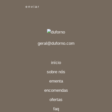
geral@duforno.com
início
sobre nós
ementa
encomendas
ofertas
faq